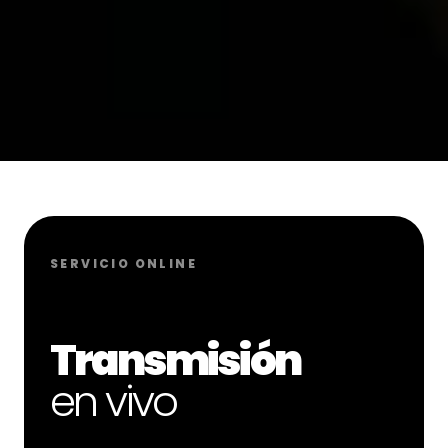
SERVICIO ONLINE
Transmisión
en vivo