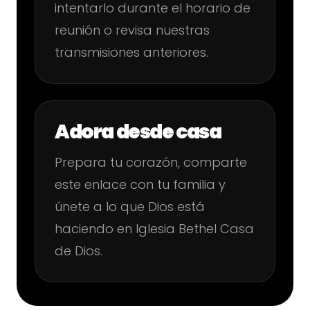
intentarlo durante el horario de
reunión o revisa nuestras
transmisiones anteriores.
Adora desde casa
Prepara tu corazón, comparte
este enlace con tu familia y
únete a lo que Dios está
haciendo en Iglesia Bethel Casa
de Dios.