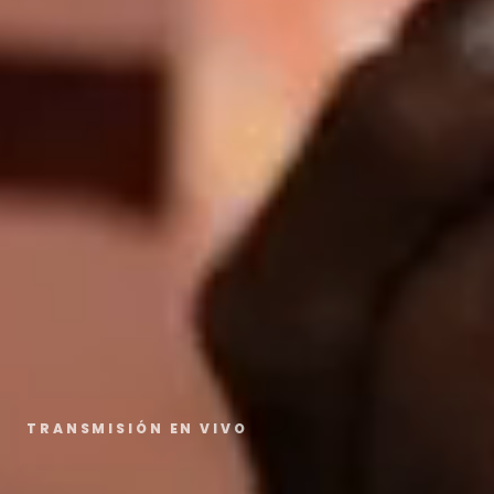
TRANSMISIÓN EN VIVO