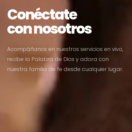
Conéctate
con nosotros
Acompáñanos en nuestros servicios en vivo,
recibe la Palabra de Dios y adora con
nuestra familia de fe desde cualquier lugar.